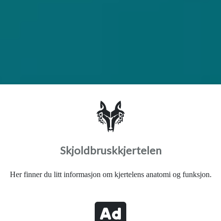
Skjoldbruskkjertelen
Her finner du litt informasjon om kjertelens anatomi og funksjon.