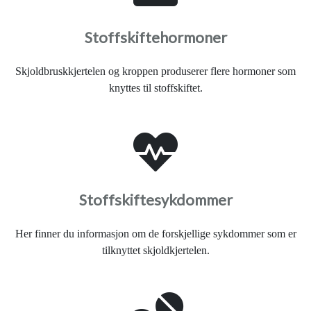
Stoffskiftehormoner
Skjoldbruskkjertelen og kroppen produserer flere hormoner som
knyttes til stoffskiftet.
Stoffskiftesykdommer
Her finner du informasjon om de forskjellige sykdommer som er
tilknyttet skjoldkjertelen.